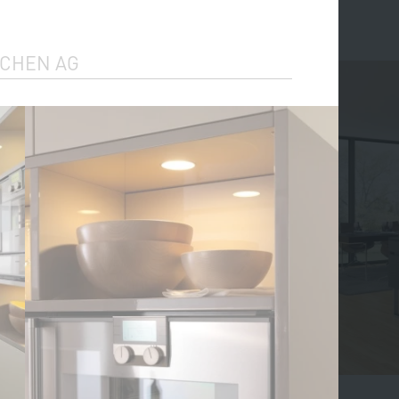
ECHEN AG