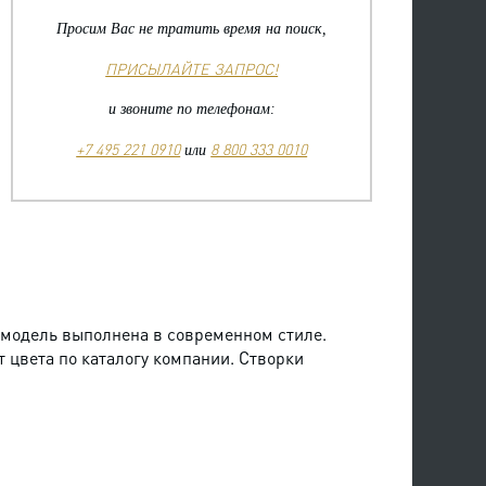
Просим Вас не тратить время на поиск,
ПРИСЫЛАЙТЕ ЗАПРОС!
и звоните по телефонам:
+7 495 221 0910
8 800 333 0010
или
я модель выполнена в современном стиле.
 цвета по каталогу компании. Створки