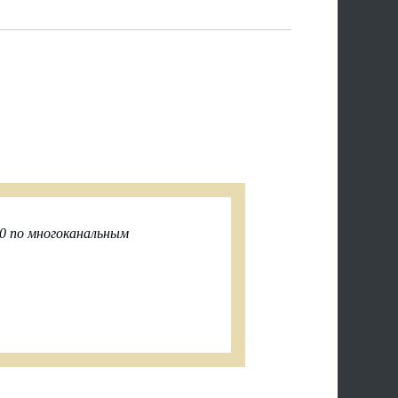
0 по многоканальным