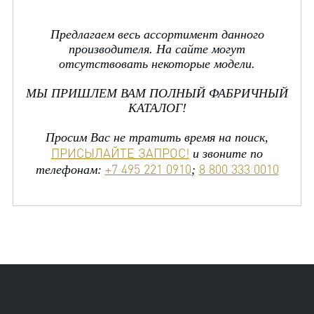
Предлагаем весь ассортимент данного
производителя. На сайте могут
отсутствовать некоторые модели.
МЫ ПРИШЛЕМ ВАМ ПОЛНЫЙ ФАБРИЧНЫЙ
КАТАЛОГ!
Просим Вас не тратить время на поиск,
ПРИСЫЛАЙТЕ ЗАПРОС!
и звоните по
+7 495 221 0910
8 800 333 0010
телефонам:
;