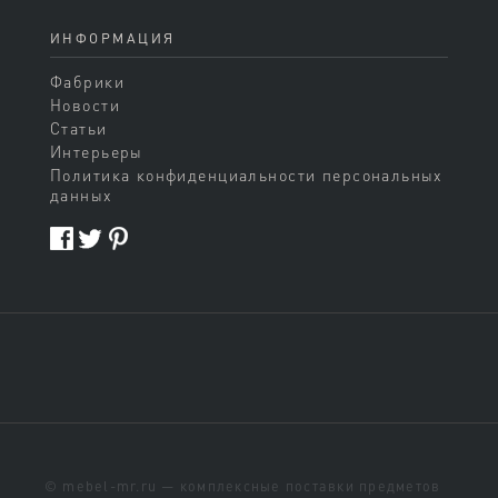
ИНФОРМАЦИЯ
Фабрики
Новости
Статьи
Интерьеры
Политика конфиденциальности персональных
данных
© mebel-mr.ru — комплексные поставки предметов