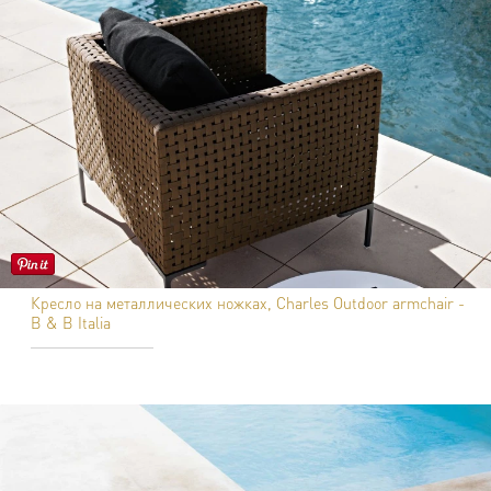
Кресло на металлических ножках, Charles Outdoor armchair -
B & B Italia