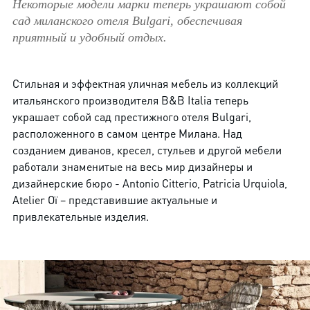
Некоторые модели марки теперь украшают собой
сад миланского отеля Bulgari, обеспечивая
приятный и удобный отдых.
Стильная и эффектная уличная мебель из коллекций
итальянского производителя B&B Italia теперь
украшает собой сад престижного отеля Bulgari,
расположенного в самом центре Милана. Над
созданием диванов, кресел, стульев и другой мебели
работали знаменитые на весь мир дизайнеры и
дизайнерские бюро - Antonio Citterio, Patricia Urquiola,
Atelier Oï – представившие актуальные и
привлекательные изделия.