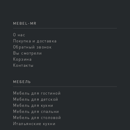
MEBEL-MR
О нас
Покупка и доставка
Обратный звонок
Вы смотрели
Корзина
Контакты
МЕБЕЛЬ
Мебель для гостиной
Мебель для детской
Мебель для кухни
Мебель для спальни
Мебель для столовой
Итальянские кухни