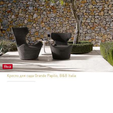
Кресло для сада Grande Papilio, B&B Italia