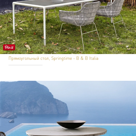
Прямоугольный стол, Springtime - B & B Italia