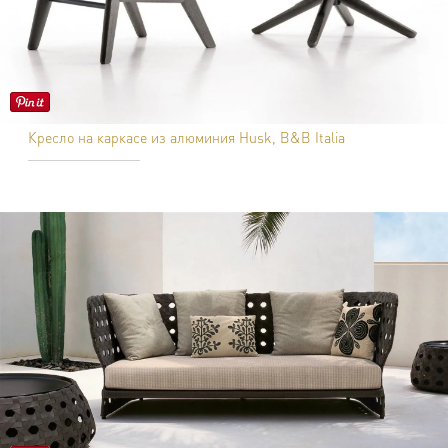
Кресло на каркасе из алюминия Husk, B&B Italia