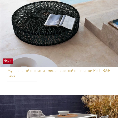
Журнальный столик из металлической проволоки Reel, B&B
Italia