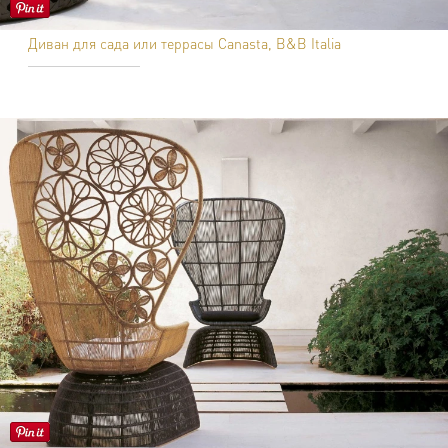
Диван для сада или террасы Canasta, B&B Italia